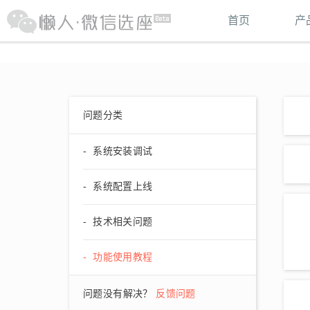
首页
产
问题分类
- 系统安装调试
- 系统配置上线
- 技术相关问题
- 功能使用教程
问题没有解决？
反馈问题